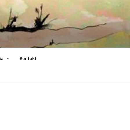
ial
Kontakt