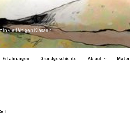
n vielfältigen Klassen
Erfahrungen
Grundgeschichte
Ablauf
Mater
GST